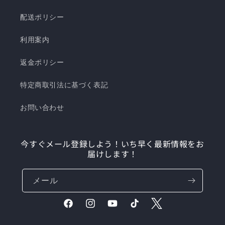
配送ポリシー
利用案内
返金ポリシー
特定商取引法に基づく表記
お問い合わせ
今すぐメール登録しよう！いち早く最新情報をお
届けします！
メール
Facebook
Instagram
YouTube
TikTok
Twitter